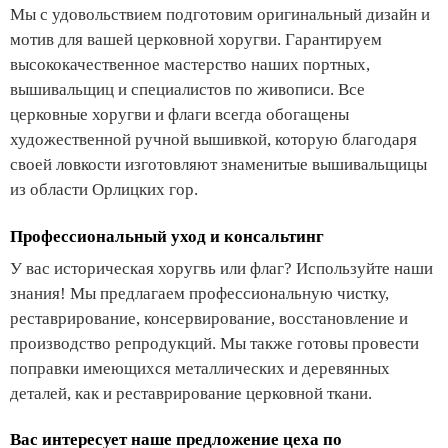
Мы с удовольствием подготовим оригинальный дизайн и
мотив для вашей церковной хоругви. Гарантируем
высококачественное мастерство наших портных,
вышивальщиц и специалистов по живописи. Все
церковные хоругви и флаги всегда обогащены
художественной ручной вышивкой, которую благодаря
своей ловкости изготовляют знаменитые вышивальщицы
из области Орлицких гор.
Профессиональный уход и консальтинг
У вас историческая хоругвь или флаг? Используйте наши
знания! Мы предлагаем профессиональную чистку,
реставрирование, консервирование, восстановление и
производство репродукций. Мы также готовы провести
поправки имеющихся металлических и деревянных
деталей, как и реставрирование церковной ткани.
Вас интересует наше предложение цеха по