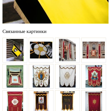
Связанные картинки