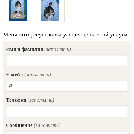
Меня интересует калькуляция цены этой услуги
Имя и фамилия
(заполнять)
E-мейл
(заполнять)
Tелефон
(заполнять)
Сообщение
(заполнять)