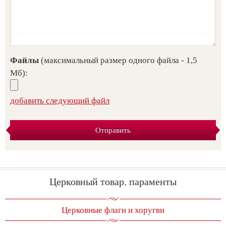
Файлы
(максимальный размер одного файла - 1,5
Мб):
добавить следующий файл
Отправить
Церковный товар, параменты
Церковные флаги и хоругви