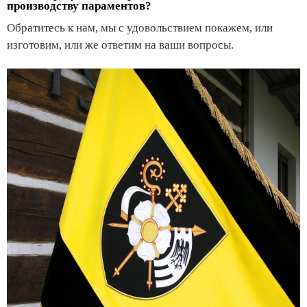
производству параментов?
Обратитесь к нам, мы с удовольствием покажем, или
изготовим, или же ответим на ваши вопросы.