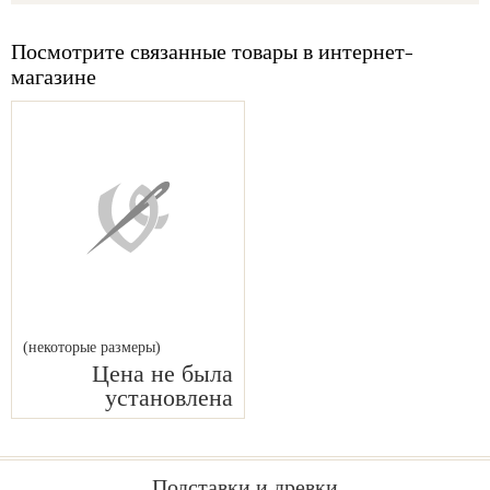
Посмотрите связанные товары в интернет-
магазине
(некоторые размеры)
Цена не была
установлена
Подставки и древки