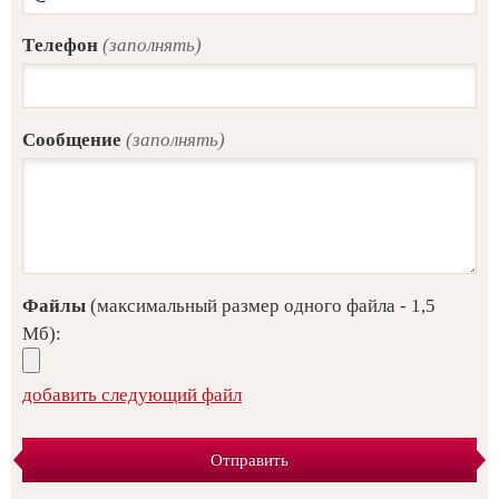
Tелефон
(заполнять)
Сообщение
(заполнять)
Файлы
(максимальный размер одного файла - 1,5
Мб):
добавить следующий файл
Отправить