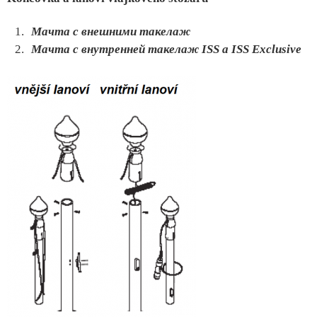
Мачта с внешними такелаж
Мачта с внутренней такелаж ISS a ISS Exclusive