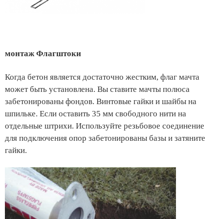
монтаж Флагштоки
Когда бетон является достаточно жестким, флаг мачта
может быть установлена​​. Вы ставите мачты полюса
забетонированы фондов. Винтовые гайки и шайбы на
шпильке. Если оставить 35 мм свободного нити на
отдельные штрихи. Используйте резьбовое соединение
для подключения опор забетонированы базы и затяните
гайки.