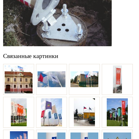
Связанные картинки