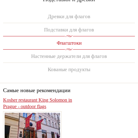
Древки для флагов
Подставки для флагов
Флагштоки
Настенные держатели для флагов
Кованые продукты
Самые новые рекомендации
Kosher restaurant King Solomon in
Prague - outdoor flags