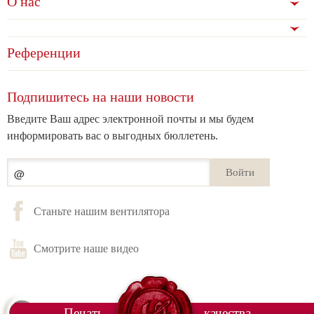
О нас
Референции
Подпишитесь на наши новости
Введите Ваш адрес электронной почты и мы будем
информировать вас о выгодных бюллетень.
Войти
Станьте нашим вентилятора
Смотрите наше видео
Печать
качества