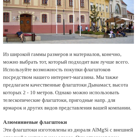
Из широкой гаммы размеров и материалов, конечно,
можно выбрать тот, который подходит вам лучше всего.
Используйте возможность покупки флагштоков
посредством нашего интернет-магазина. Мы также
предлагаем качественные флагштоки Дынамаст, высота
которых 2 - 10 метров. Однако можно использовать
телескопические флагштоки, пригодные напр. для
ярмарок и других видов представления вашей компании.
Алюминиевые флагштоки
Эти флагштоки изготовлены из дюраля AlMgSi с внешней