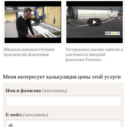
Шведская компания Formenta
Тестировании высокое качество и
производство флагштоков
эластичность шведской
флагштоки Formenta
Меня интересует калькуляция цены этой услуги
Имя и фамилия
(заполнять)
E-мейл
(заполнять)