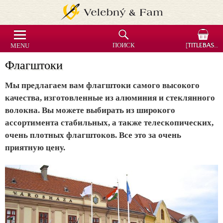
MENU
ПОИСК
[TITLEBASKET]
Флагштоки
Мы предлагаем вам флагштоки самого высокого
качества, изготовленные из алюминия и стеклянного
волокна. Вы можете выбирать из широкого
ассортимента стабильных, а также телескопических,
очень плотных флагштоков. Все это за очень
приятную цену.