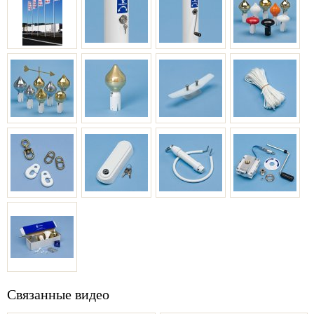
Связанные видео