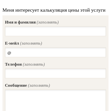
Меня интересует калькуляция цены этой услуги
Имя и фамилия
(заполнять)
E-мейл
(заполнять)
Tелефон
(заполнять)
Сообщение
(заполнять)