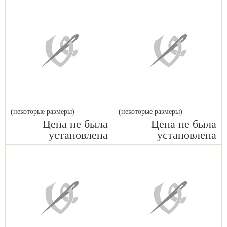
(некоторые размеры)
(некоторые размеры)
Цена не была
Цена не была
установлена
установлена