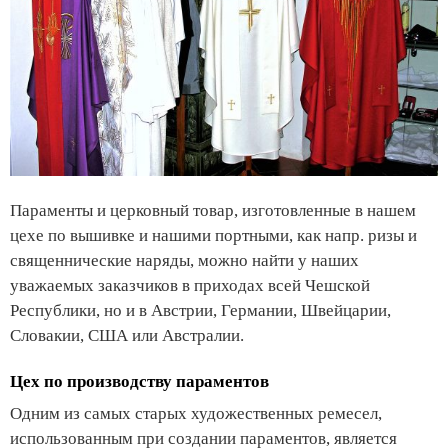
Параменты и церковный товар, изготовленные в нашем
цехе по вышивке и нашими портными, как напр. ризы и
священнические наряды, можно найти у наших
уважаемых заказчиков в приходах всей Чешской
Республики, но и в Австрии, Германии, Швейцарии,
Словакии, США или Австралии.
Цех по производству параментов
Одним из самых старых художественных ремесел,
использованным при создании параментов, является