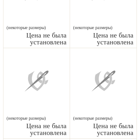
(некоторые размеры)
(некоторые размеры)
Цена не была
Цена не была
установлена
установлена
(некоторые размеры)
(некоторые размеры)
Цена не была
Цена не была
установлена
установлена