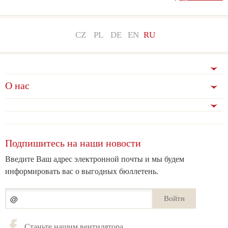
CZ
PL
DE
EN
RU
О нас
Подпишитесь на наши новости
Введите Ваш адрес электронной почты и мы будем
информировать вас о выгодных бюллетень.
Войти
Станьте нашим вентилятора