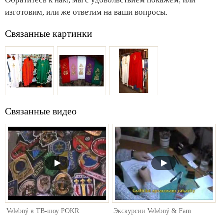
изготовим, или же ответим на ваши вопросы.
Связанные картинки
Связанные видео
Velebný в ТВ-шоу POKR
Экскурсии Velebný & Fam