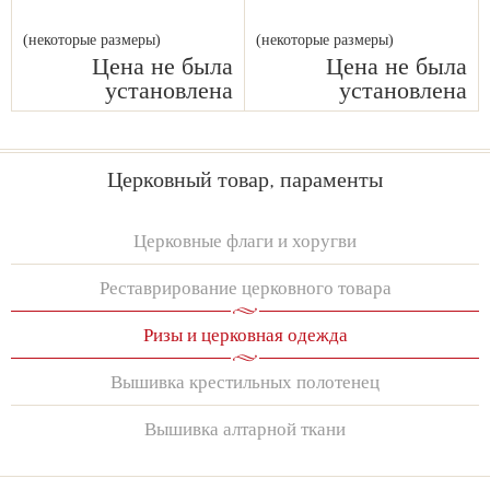
(некоторые размеры)
(некоторые размеры)
Цена не была
Цена не была
установлена
установлена
Церковный товар, параменты
Церковные флаги и хоругви
Реставрирование церковного товара
Ризы и церковная одежда
Вышивка крестильных полотенец
Вышивка алтарной ткани