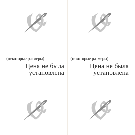
(некоторые размеры)
(некоторые размеры)
Цена не была
Цена не была
установлена
установлена