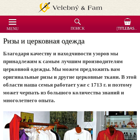
MENU
ПОИСК
[TITLEBASKET]
Ризы и церковная одежда
Благодаря качеству и находчивости узоров мы
принадлежим к самым лучшим производителям
церковной одежды. Мы можем предложить вам
оригинальные ризы и другие церковные ткани. В этой
области наша семья работает уже с 1713 г. и поэтому
может черпать из большого количества знаний и
многолетнего опыта.