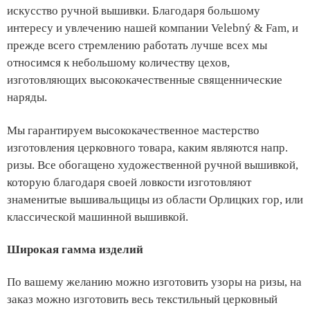
искусство ручной вышивки. Благодаря большому
интересу и увлечению нашей компании Velebný & Fam, и
прежде всего стремлению работать лучше всех мы
относимся к небольшому количеству цехов,
изготовляющих высококачественные священнические
наряды.
Мы гарантируем высококачественное мастерство
изготовления церковного товара, каким являются напр.
ризы. Все обогащено художественной ручной вышивкой,
которую благодаря своей ловкости изготовляют
знаменитые вышивальщицы из области Орлицких гор, или
классической машинной вышивкой.
Широкая гамма изделий
По вашему желанию можно изготовить узоры на ризы, на
заказ можно изготовить весь текстильный церковный