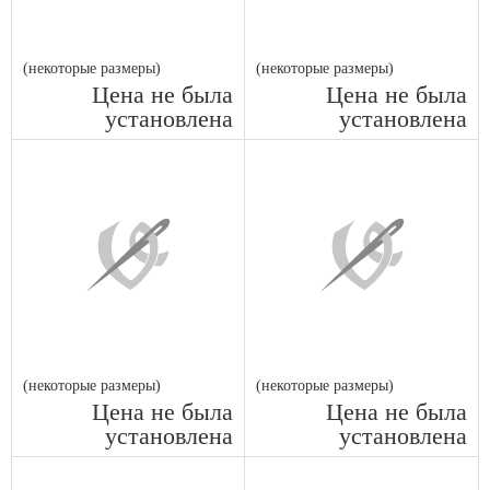
(некоторые размеры)
(некоторые размеры)
Цена не была
Цена не была
установлена
установлена
(некоторые размеры)
(некоторые размеры)
Цена не была
Цена не была
установлена
установлена