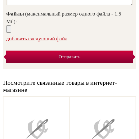
Файлы
(максимальный размер одного файла - 1,5
Мб):
добавить следующий файл
Отправить
Посмотрите связанные товары в интернет-
магазине