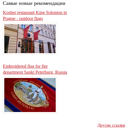
Самые новые рекомендации
Kosher restaurant King Solomon in
Prague - outdoor flags
Embroidered flag for fire
department Sankt Peterburg, Russia
Другие ссылки