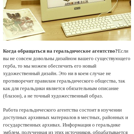
Когда обращаться на геральдическое агентство?
Если
вы не совсем довольны дизайном вашего существующего
герба, то мы можем обеспечить его новый
художественный дизайн. Это ни в коем случае не
противоречит правилам геральдического общества, так
как для геральдики является обязательным описание
(блазон), а не точный художественный образ.
Работа геральдического агентства состоит в изучении
доступных архивных материалов в местных, районных и
государственных архивах. Информация о геральдике
эмблем, полученная из этих источников, обрабатывается