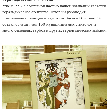
Уже с 1992 г. составной частью нашей компании является
геральдическое агентство, которым руководит
признанный геральдик и художник Зденек Велебны. Он
создал больше, чем 150 муниципальных символов и
много семейных гербов и других геральдических эмблем.