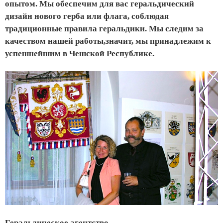
опытом. Мы обеспечим для вас геральдический
дизайн нового герба или флага, соблюдая
традиционные правила геральдики. Мы следим за
качеством нашей работы,значит, мы принадлежим к
успешнейшим в Чешской Республике.
Геральдическое агентство