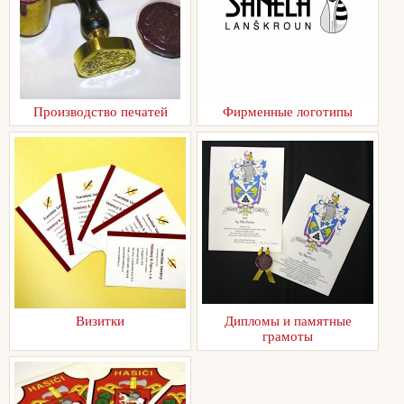
Производство печатей
Фирменные логотипы
Визитки
Дипломы и памятные
грамоты