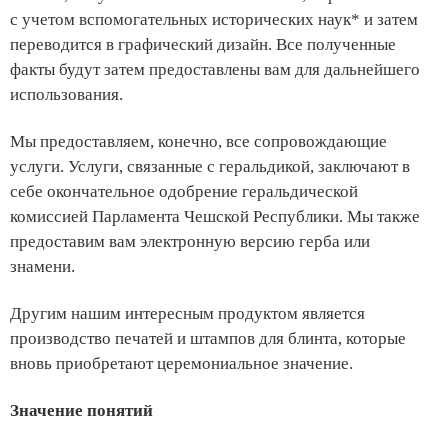
с учетом вспомогательных исторических наук* и затем
переводится в графический дизайн. Все полученные
факты будут затем предоставлены вам для дальнейшего
использования.
Мы предоставляем, конечно, все сопровождающие
услуги. Услуги, связанные с геральдикой, заключают в
себе окончательное одобрение геральдической
комиссией Парламента Чешской Республики. Мы также
предоставим вам электронную версию герба или
знамени.
Другим нашим интересным продуктом является
производство печатей и штампов для блинта, которые
вновь приобретают церемониальное значение.
Значение понятий