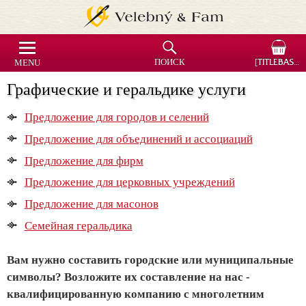
MENU
ПОИСК
[TITLEBASKET]
Графические и геральдике услуги
Предложение для городов и селений
Предложение для объединений и ассоциаций
Предложение для фирм
Предложение для церковных учреждений
Предложение для масонов
Семейная геральдика
Вам нужно составить городские или муниципальные
символы? Возложите их составление на нас -
квалифицированную компанию с многолетним