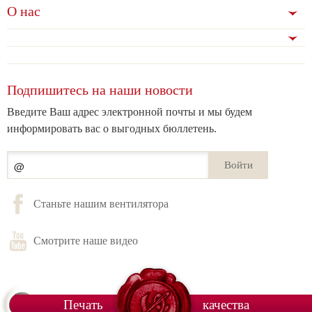
О нас
Подпишитесь на наши новости
Введите Ваш адрес электронной почты и мы будем
информировать вас о выгодных бюллетень.
Войти
Станьте нашим вентилятора
Смотрите наше видео
Печать
качества