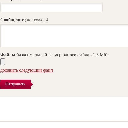
Сообщение
(заполнять)
Файлы
(максимальный размер одного файла - 1,5 Мб):
добавить следующий файл
Отправить