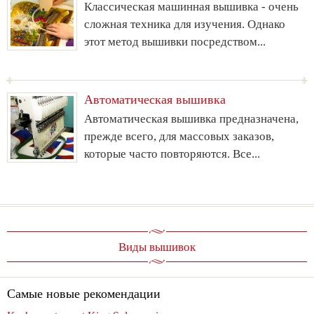
Классическая машинная вышивка - очень
сложная техника для изучения. Однако
этот метод вышивки посредством...
Автоматическая вышивка
Автоматическая вышивка предназначена,
прежде всего, для массовых заказов,
которые часто повторяются. Все...
Виды вышивок
Самые новые рекомендации