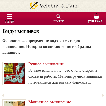
MENU
ПОИСК
[TITLEBASKET]
Виды вышивок
Основное распределение видов и методов
вышивания. История возникновения и образцы
вышивок
Ручное вышивание
Ручное вышивание - это очень старая и
сложная работа. Методы ручной вышивки
применялись для разных флажков,...
Машинное вышивание