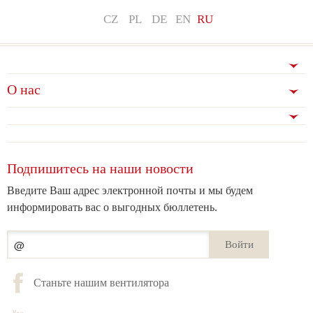
CZ
PL
DE
EN
RU
О нас
Подпишитесь на наши новости
Введите Ваш адрес электронной почты и мы будем
информировать вас о выгодных бюллетень.
Войти
Станьте нашим вентилятора