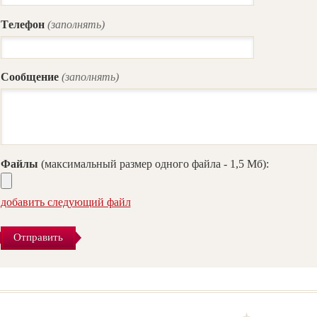
Tелефон
(заполнять)
Сообщение
(заполнять)
Файлы
(максимальный размер одного файла - 1,5 Мб):
добавить следующий файл
Отправить