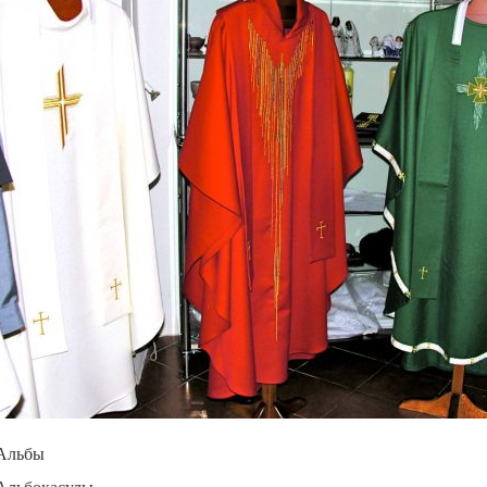
Альбы